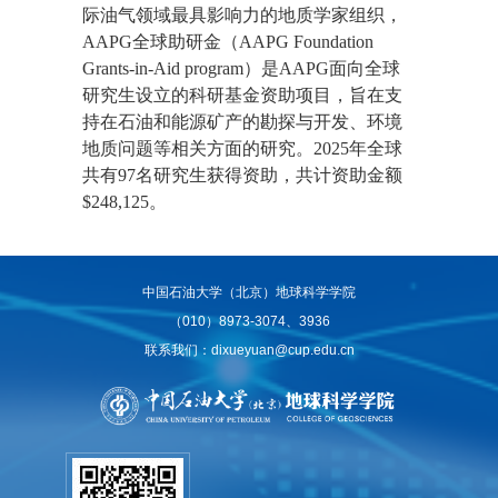
际油气领域最具影响力的地质学家组织，
AAPG全球助研金（AAPG Foundation
Grants-in-Aid program）是AAPG面向全球
研究生设立的科研基金资助项目，旨在支
持在石油和能源矿产的勘探与开发、环境
地质问题等相关方面的研究。2025年全球
共有97名研究生获得资助，共计资助金额
$248,125。
中国石油大学（北京）地球科学学院
（010）8973-3074、3936
联系我们：dixueyuan@cup.edu.cn