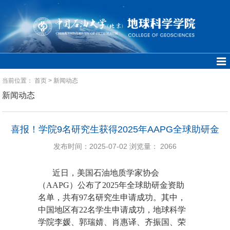
当前位置：
首页
>
新闻动态
新闻动态
喜报！学院9名研究生获得2025年AAPG全球助研金
发布时间：2025-07-02
浏览量：
2066
近日，美国石油地质学家协会
（AAPG）公布了2025年全球助研金资助
名单，共有97名研究生申请成功。其中，
中国地区有22名学生申请成功，地球科学
学院李媛、郭瑞婧、肖惠译、齐振国、荣