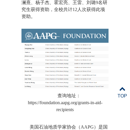
澜熹、杨子杰、霍宏亮、王雷、刘璐9名研
究生获得资助，全校共计12人次获得此项
资助。
查询地址：
TOP
https://foundation.aapg.org/grants-in-aid-
recipients
美国石油地质学家协会（AAPG）是国