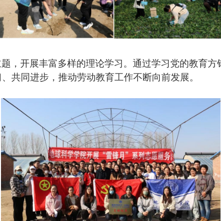
主题，开展丰富多样的理论学习。通过学习党的教育方
习、共同进步，推动劳动教育工作不断向前发展。