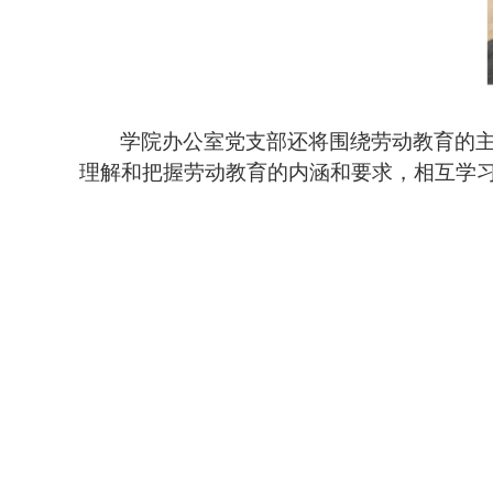
学院办公室党支部还将围绕劳动教育的
理解和把握劳动教育的内涵和要求，相互学