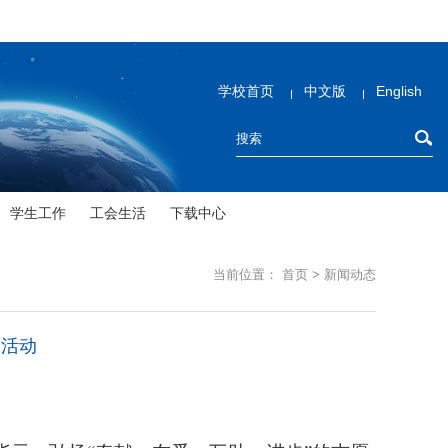
学校首页
中文版
English
学生工作
工会生活
下载中心
当前位置：
首页
>
新闻动态
列活动