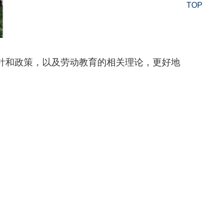
TOP
针和政策，以及劳动教育的相关理论，更好地