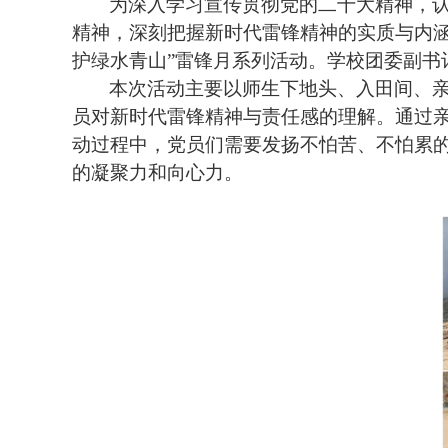
为深入学习宣传贯彻党的二十大精神，认
精神，深刻把握新时代雷锋精神的实质与内涵，
护绿水青山”雷锋月系列活动。学校团委副书
本次活动主要以师生下地头、入田间、
员对新时代雷锋精神与责任感的理解。通过
动过程中，党员们需要发扬不怕苦、不怕累
的凝聚力和向心力。