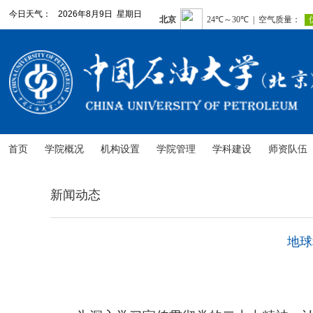
今日天气：
2026年8月9日 星期日
首页
学院概况
机构设置
学院管理
学科建设
师资队伍
新闻动态
地球