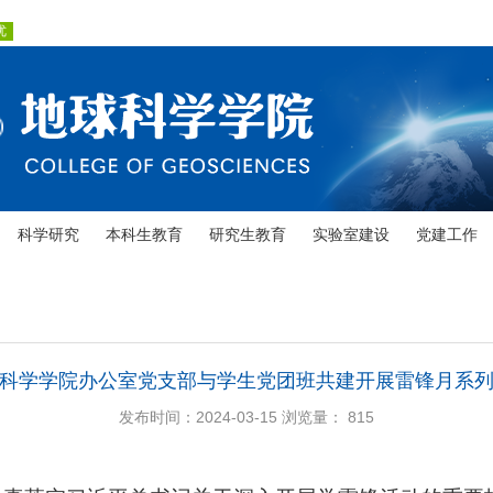
科学研究
本科生教育
研究生教育
实验室建设
党建工作
科学学院办公室党支部与学生党团班共建开展雷锋月系
发布时间：2024-03-15
浏览量：
815