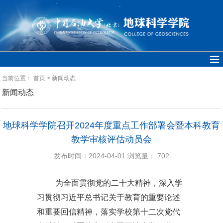
当前位置：
首页
>
新闻动态
新闻动态
地球科学学院召开2024年度重点工作部署会暨本科教育
教学审核评估动员会
发布时间：2024-04-01
浏览量：
702
为全面贯彻党的二十大精神，深入学
习贯彻习近平总书记关于教育的重要论述
和重要回信精神，落实学校第十二次党代