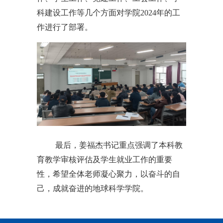
科建设工作等几个方面对学院2024年的工
作进行了部署。
最后，姜福杰书记重点强调了本科教
育教学审核评估及学生就业工作的重要
性，希望全体老师凝心聚力，以奋斗的自
己，成就奋进的地球科学学院。