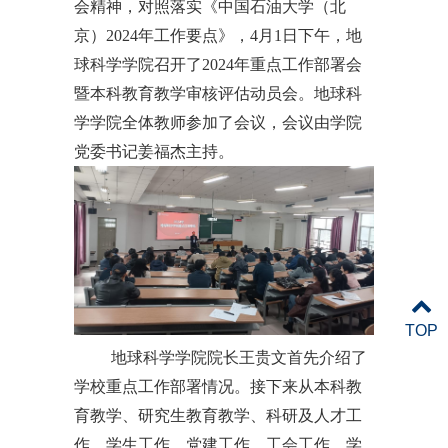
会精神，对照落实《中国石油大学（北
京）2024年工作要点》，4月1日下午，地
球科学学院召开了2024年重点工作部署会
暨本科教育教学审核评估动员会。地球科
学学院全体教师参加了会议，会议由学院
党委书记姜福杰主持。
TOP
地球科学学院院长王贵文首先介绍了
学校重点工作部署情况。接下来从本科教
育教学、研究生教育教学、科研及人才工
作、学生工作、党建工作、工会工作、学