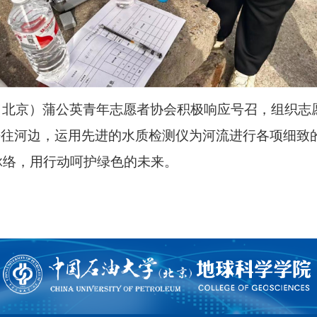
（北京）蒲公英青年志愿者协会积极响应号召，组织志
去往河边，运用先进的水质检测仪为河流进行各项细致
脉络，用行动呵护绿色的未来。