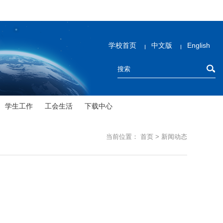
学校首页
中文版
English
学生工作
工会生活
下载中心
当前位置：
首页
>
新闻动态