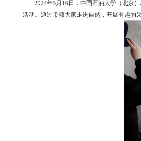
2024年5月16日，中国石油大学（北
活动。通过带领大家走进自然，开展有趣的