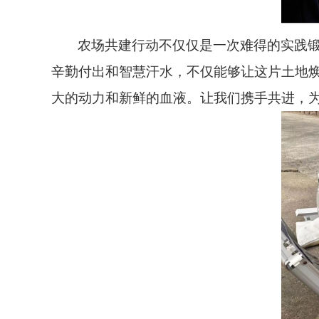
农场共建行动不仅仅是一次难得的实践
辛勤付出和智慧汗水，不仅能够让这片土地
大的动力和新鲜的血液。让我们携手共进，