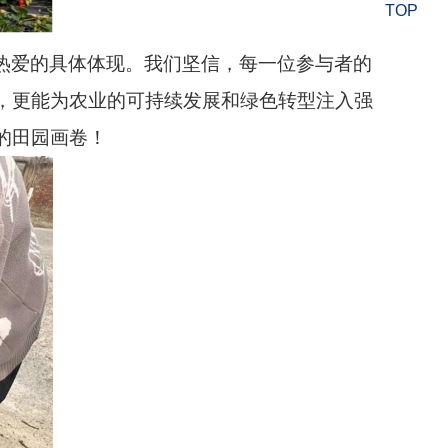
TOP
热爱的具体体现。我们坚信，每一位参与者的
，更能为农业的可持续发展和绿色转型注入强
的田园画卷！