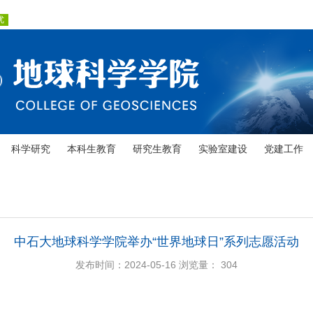
科学研究
本科生教育
研究生教育
实验室建设
党建工作
中石大地球科学学院举办“世界地球日”系列志愿活动
发布时间：2024-05-16
浏览量：
304