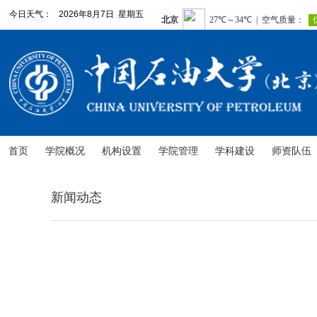
今日天气：
2026年8月7日 星期五
首页
学院概况
机构设置
学院管理
学科建设
师资队伍
新闻动态