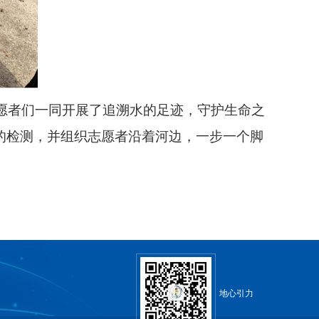
愿者们一同开展了追溯水的足迹，守护生命之
的检测，并组织志愿者沿着河边，一步一个脚
地心引力