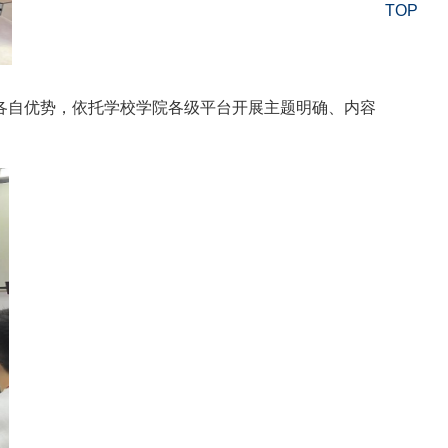
TOP
各自优势，依托学校学院各级平台开展主题明确、内容