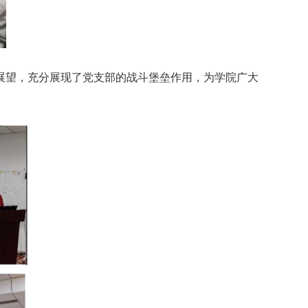
展望，充分展现了党支部的战斗堡垒作用，为学院广大