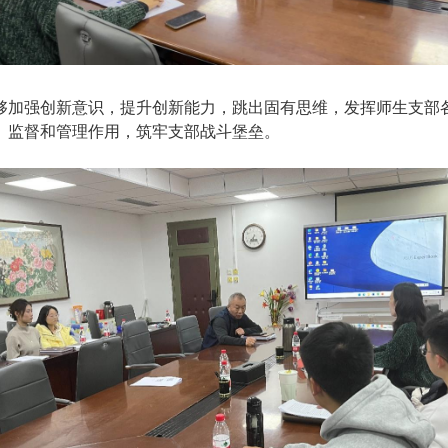
够加强创新意识，提升创新能力，跳出固有思维，发挥师生支部
、监督和管理作用，筑牢支部战斗堡垒。