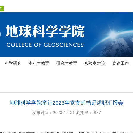
科学研究
本科生教育
研究生教育
实验室建设
党建工作
地球科学学院举行2023年党支部书记述职汇报会
发布时间：2023-12-21
浏览量：
877