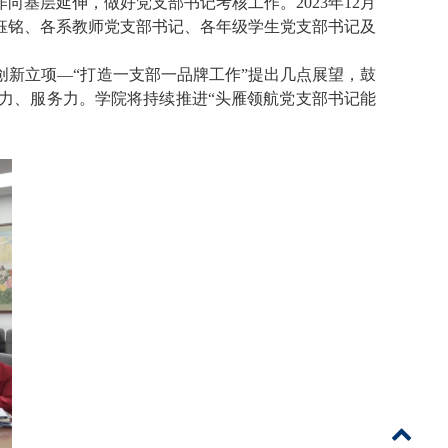
作向基层延伸，做好党支部书记考核工作。2
023
年
12
月
钰铭、各系教师党支部书记、各年级学生党支部书记及
创新立项—“打造一支部一品牌工作”提出几点展望，鼓
力、服务力。学院将持续推进“头雁领航党支部书记能