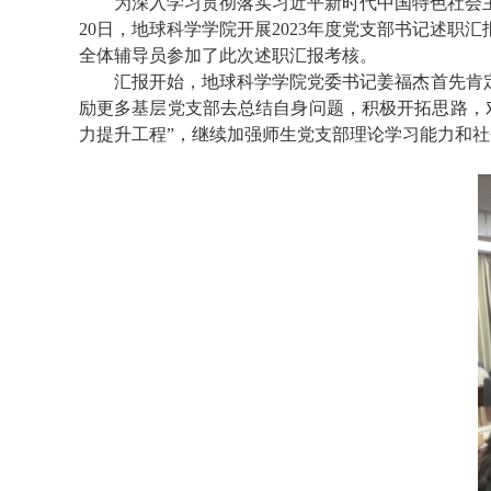
为深入学习贯彻落实习近平新时代中国特色社会
20
日，地球科学学院开展2
023
年度党支部书记述职汇
全体辅导员参加了此次述职汇报考核。
汇报开始，地球科学学院党委书记姜福杰首先肯
励更多基层党支部去总结自身问题，积极开拓思路，
力提升工程”，继续加强师生党支部理论学习能力和