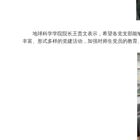
地球科学学院院长王贵文表示，希望各党支部能
丰富、形式多样的党建活动，加强对师生党员的教育