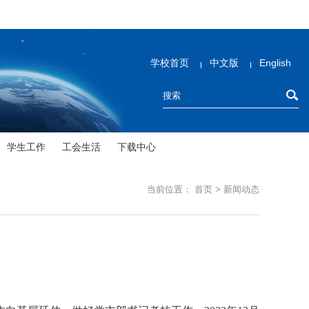
学校首页
中文版
English
学生工作
工会生活
下载中心
当前位置：
首页
>
新闻动态