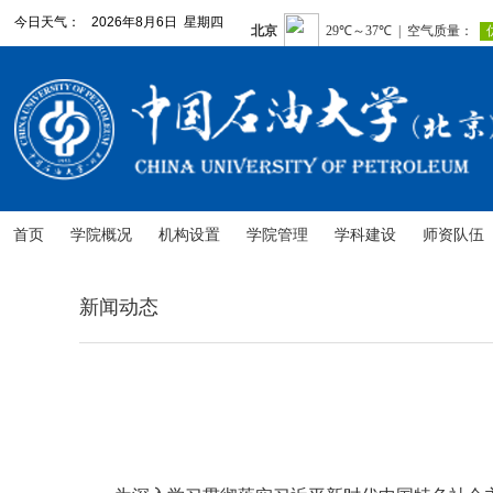
今日天气：
2026年8月6日 星期四
首页
学院概况
机构设置
学院管理
学科建设
师资队伍
新闻动态