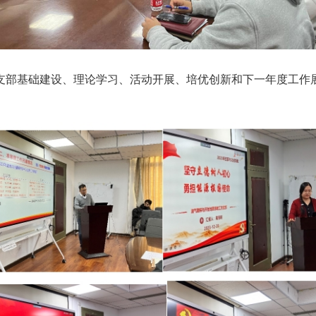
支部基础建设、理论学习、活动开展、培优创新和下一年度工作