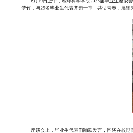
6月19日上午，地球科学学院2025届毕业生
梦竹，与25名毕业生代表齐聚一堂，共话青春，展望
座谈会上，毕业生代表们踊跃发言，围绕在校期