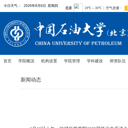
今日天气：
2026年8月6日 星期四
首页
学院概况
机构设置
学院管理
学科建设
师资队伍
新闻动态