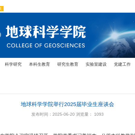
科学研究
本科生教育
研究生教育
实验室建设
党建工作
地球科学学院举行2025届毕业生座谈会
发布时间：2025-06-20
浏览量：
1093