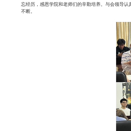
忘经历，感恩学院和老师们的辛勤培养。与会领导认
不断。