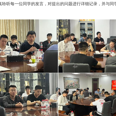
真聆听每一位同学的发言，对提出的问题进行详细记录，并与同