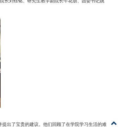
学副院长刘钰铭、研究生教学副院长牛花朋、团委书记姚
并提出了宝贵的建议。他们回顾了在学院学习生活的难