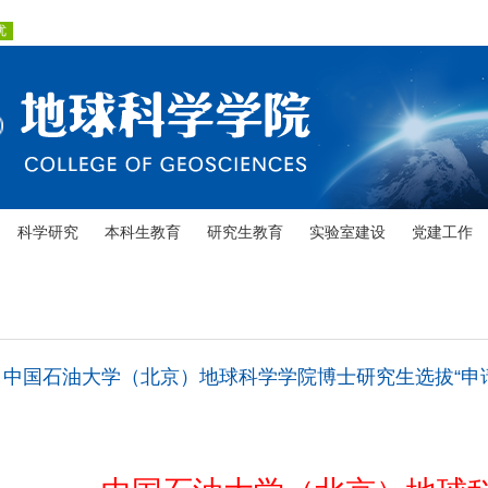
科学研究
本科生教育
研究生教育
实验室建设
党建工作
中国石油大学（北京）地球科学学院博士研究生选拔“申请