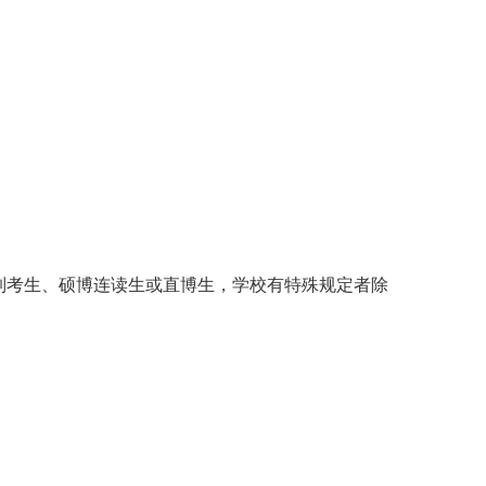
制考生、硕博连读生或直博生，学校有特殊规定者除