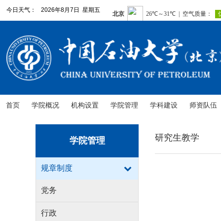
今日天气：
2026年8月7日 星期五
首页
学院概况
机构设置
学院管理
学科建设
师资队伍
研究生教学
学院管理
规章制度
党务
行政