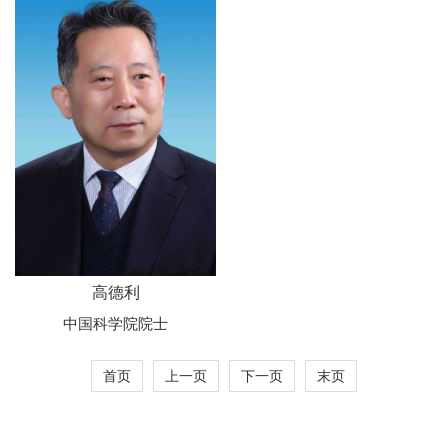
高德利
中国科学院院士
首页
上一页
下一页
末页