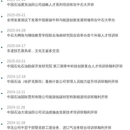
中国石油冀东油田公司战略人才系列培训班在中石大开班
2025-05-21
全球发展倡议下发展中国家碳中和与能源创新发展研修班在中石大举办
2025-04-28
中石大网络与继续教育学院联合海南研究院在琼举办首个外籍人才培训班
2025-04-17
非遗技艺展风采，文化互鉴多交流
2025-03-21
中国石化石油勘探开发研究院 第三期青年科技创新复合人才培训班顺利开班
2024-12-18
中国石油（哈萨克斯坦）曼格什套公司管理人员能力提升培训班顺利开班
2024-12-11
中国石油国际贾邦有限公司能源低碳转型和新能源培训班顺利开班
2024-11-26
中国石油大港油田公司试油措施改造新技术培训班顺利开班
2024-11-18
华北公司中层干部暨党群工团业务、进口气业务联合培训班顺利开班