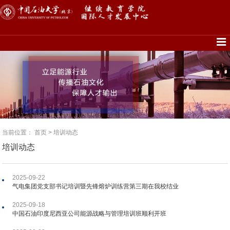
当前位置：
首页
>
培训动态
培训动态
2025-09-22
气电集团党支部书记培训暨先锋熔炉训练营第三期在我校结业
2025-09-18
中国石油印度尼西亚公司能源战略与管理培训班顺利开班