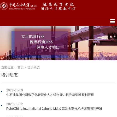
当前位置：
首页
>
培训动态
培训动态
2023-05-19
中石油集团公司数字化智能化人才综合能力提升培训班顺利开班
2023-05-12
PetroChina International Jabung Ltd.提高采收率技术培训班顺利开班