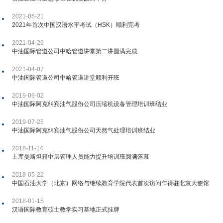
2021-05-21
2021年首次中国汉语水平考试（HSK）顺利完考
2021-04-29
中油国际管道公司中哈管道讲堂第二讲圆满完成
2021-04-07
中油国际管道公司中哈管道讲堂顺利开班
2019-09-02
中油国际阿克纠宾油气股份公司压缩机设备管理培训班结业
2019-07-25
中油国际阿克纠宾油气股份公司天然气处理培训班结业
2018-11-14
土库曼斯坦籍中层管理人员能力提升培训班圆满落幕
2018-05-22
中国石油大学（北京）网络与继续教育学院代表首次访问乍得驻北京大使馆
2018-01-15
汉语国际教育硕士教学实习基地正式挂牌