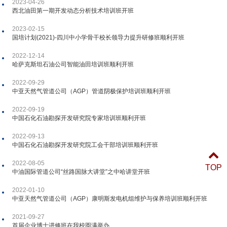
2023-04-26
西北油田第一期开发动态分析技术培训班开班
2023-02-15
国培计划(2021)-四川中小学骨干校长领导力提升研修班顺利开班
2022-12-14
哈萨克斯坦石油公司智能油田培训班顺利开班
2022-09-29
中亚天然气管道公司（AGP）管道阴极保护培训班顺利开班
2022-09-19
中国石化石油勘探开发研究院专家培训班顺利开班
2022-09-13
中国石化石油勘探开发研究院工会干部培训班顺利开班
2022-08-05
TOP
中油国际管道公司“丝路国脉大讲堂”之中哈讲堂开班
2022-01-10
中亚天然气管道公司（AGP）康明斯发电机组维护与保养培训班顺利开班
2021-09-27
首届企业博士进修班在我校圆满举办