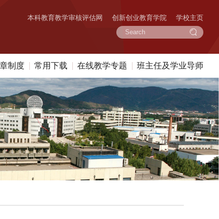
本科教育教学审核评估网
创新创业教育学院
学校主页
章制度
常用下载
在线教学专题
班主任及学业导师