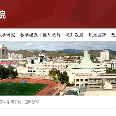
教学研究
教学建设
国际教育
教师发展
质量监督
规
页
»
常用下载
» 国际教育