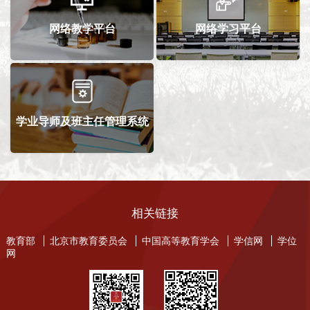
网络教学平台
网络学习平台
学业导师及班主任管理系统
相关链接
教育部
北京市教育委员会
中国高等教育学会
学信网
学位
网