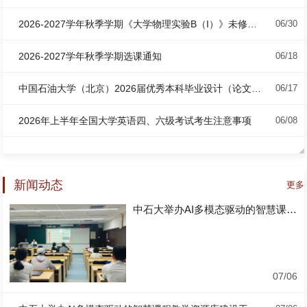
2026-2027学年秋季学期《大学物理实验B（I）》未修及重修选课通知
06/30
2026-2027学年秋季学期选课通知
06/18
中国石油大学（北京）2026届优秀本科毕业设计（论文）名单公示
06/17
2026年上半年全国大学英语四、六级考试考生注意事项
06/08
新闻动态
更多
中石大举办AI多模态驱动的智慧课程教学资源库建设工...
07/06