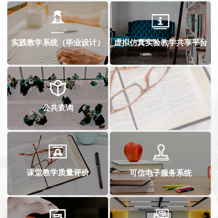
实践教学系统（毕业设计）
虚拟仿真实验教学共享平台
公共查询
课堂教学质量评价
可信电子服务系统