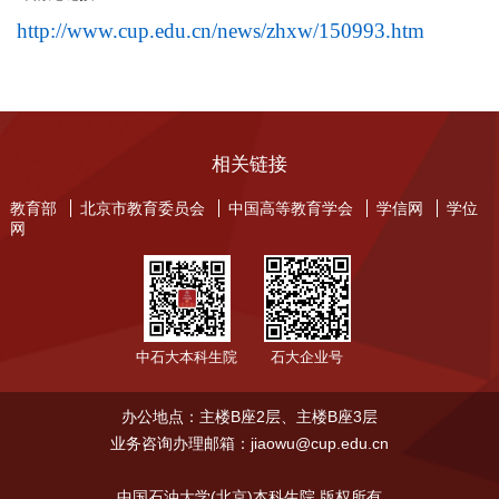
http://www.cup.edu.cn/news/zhxw/150993.htm
相关链接
教育部
北京市教育委员会
中国高等教育学会
学信网
学位
网
中石大本科生院
石大企业号
办公地点：主楼B座2层、主楼B座3层
业务咨询办理邮箱：jiaowu@cup.edu.cn
中国石油大学(北京)本科生院 版权所有