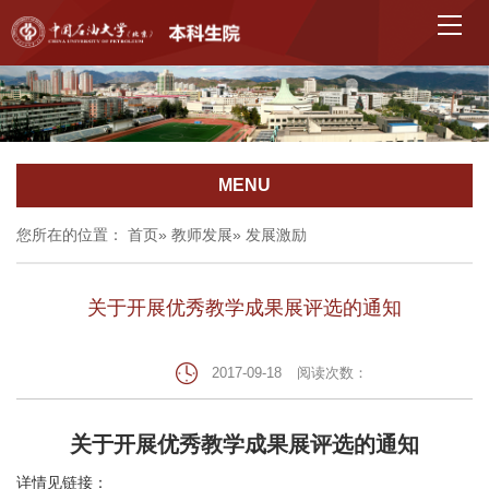
MENU
您所在的位置：
首页
»
教师发展
» 发展激励
关于开展优秀教学成果展评选的通知
2017-09-18
阅读次数：
关于开展优秀教学成果展评选的通知
详情见链接：