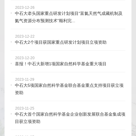
2023-12-26
中石大牵头国家重点研发计划项目“富氦天然气成藏机制及
氦气资源分布预测技术”顺利完...
2023-12-22
中石大2个项目获国家重点研发计划项目立项资助
2023-12-20
喜报！中石大新增1项国家自然科学基金重大项目
2023-11-29
中石大5项国家自然科学基金联合基金重点支持项目获立项
资助
2023-11-25
中石大首个国家自然科学基金企业创新发展联合基金集成项
目获立项资助