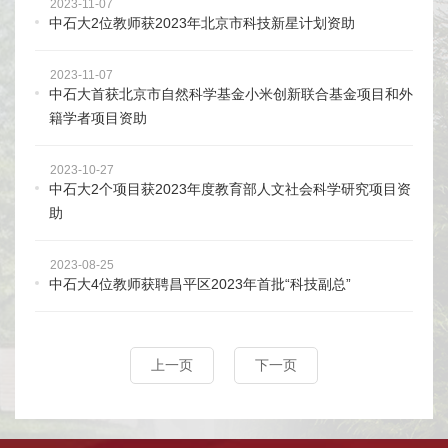
2023-11-07
中石大2位教师获2023年北京市科技新星计划资助
2023-11-07
中石大首获北京市自然科学基金小米创新联合基金项目和外
籍学者项目资助
2023-10-27
中石大2个项目获2023年度教育部人文社会科学研究项目资
助
2023-08-25
中石大4位教师获聘昌平区2023年首批“科技副总”
上一页
下一页