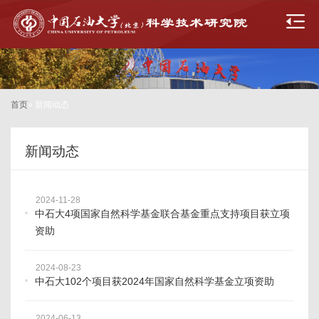
首页
» 新闻动态
新闻动态
2024-11-28
中石大4项国家自然科学基金联合基金重点支持项目获立项
资助
2024-08-23
中石大102个项目获2024年国家自然科学基金立项资助
2024-06-13