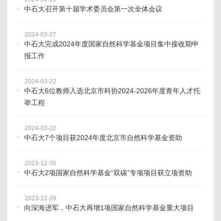
中石大召开第十届学术委员会第一次全体会议
2024-03-27
中石大完成2024年度国家自然科学基金项目集中接收期申
报工作
2024-03-22
中石大6位教师入选北京市科协2024-2026年度青年人才托
举工程
2024-03-22
中石大7个项目获2024年度北京市自然科学基金资助
2023-12-30
中石大2项国家自然科学基金“双碳”专项项目获立项资助
2023-12-29
向深海进军，中石大再增1项国家自然科学基金重大项目