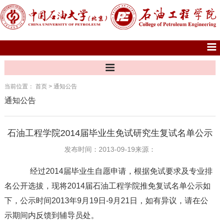
当前位置：
首页
>
通知公告
通知公告
石油工程学院2014届毕业生免试研究生复试名单公示
发布时间：2013-09-19
来源：
经过2014届毕业生自愿申请，根据免试要求及专业排
名公开选拔，现将2014届石油工程学院推免复试名单公示如
下，公示时间2013年9月19日-9月21日，如有异议，请在公
示期间内反馈到辅导员处。