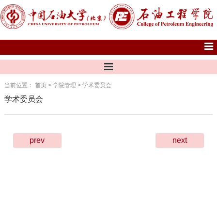
当前位置：
首页
>
学院管理
>
学术委员会
学术委员会
prev
next