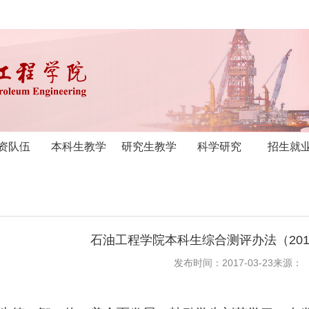
资队伍
本科生教学
研究生教学
科学研究
招生就
石油工程学院本科生综合测评办法（201
发布时间：2017-03-23
来源：