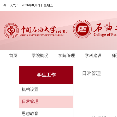
今日天气：
2026年8月7日 星期五
首页
学院概况
学院管理
学科建设
师
日常管理
学生工作
机构设置
日常管理
思想教育