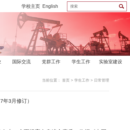
学校主页
English
业
国际交流
党群工作
学生工作
实验室建设
当前位置：
首页
>
学生工作
>
日常管理
7年3月修订）