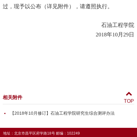
过，现予以公布（详见附件），请遵照执行。
石油工程学院
2018年10月29日
相关附件
TOP
【2018年10月修订】石油工程学院研究生综合测评办法
地址：北京市昌平区府学路18号 邮编：102249