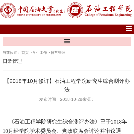
当前位置：
首页
>
学生工作
>
日常管理
日常管理
【2018年10月修订】石油工程学院研究生综合测评办
法
发布时间：2018-10-29
来源：
《石油工程学院研究生综合测评办法》已于2018年
10月经学院学术委员会、党政联席会讨论并审议通