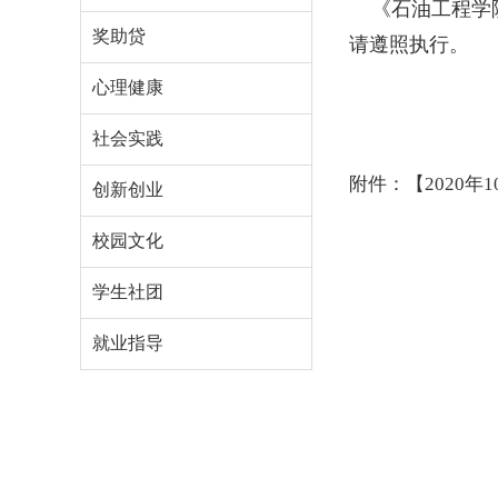
《石油工程学院
奖助贷
请遵照执行。
心理健康
社会实践
附件：【2020
创新创业
校园文化
学生社团
就业指导