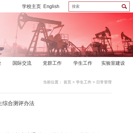
学校主页
English
业
国际交流
党群工作
学生工作
实验室建设
当前位置：
首页
>
学生工作
>
日常管理
科生综合测评办法