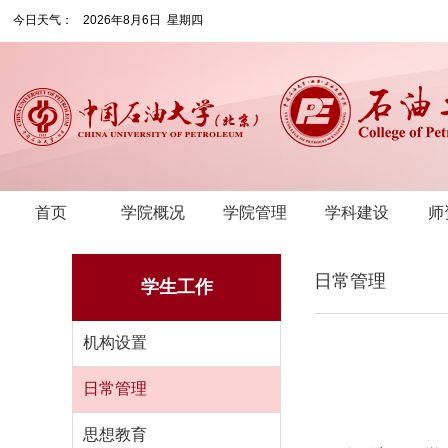
今日天气：
2026年8月6日 星期四
首页
学院概况
学院管理
学科建设
师
日常管理
学生工作
机构设置
日常管理
思想教育