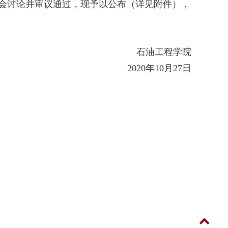
席会讨论并审议通过，现予以公布（详见附件），
石油工程学院
2020年10月27日