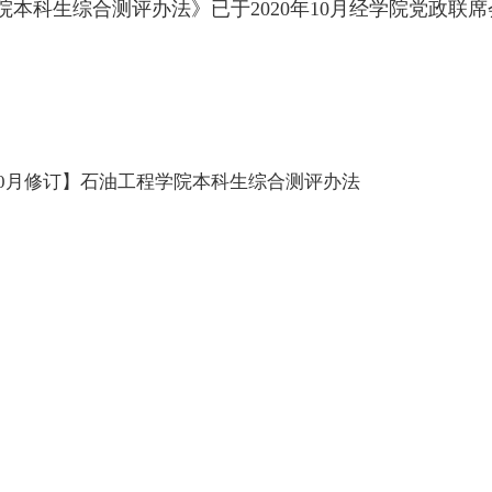
本科生综合测评办法》已于2020年10月经学院党政联
年10月修订】石油工程学院本科生综合测评办法