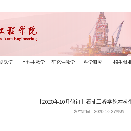
资队伍
本科生教学
研究生教学
科学研究
招生就
【2020年10月修订】石油工程学院本
发布时间：2020-10-27
来源：