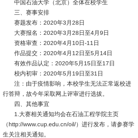
中国石油大学（北京）全体在校学生
三、赛事安排
赛题发布：2020年3月28日
大赛报名：2020年3月28日至4月9日
资格审查：2020年4月10日-11日
作品提交：2020年4月12日至5月14日
有效作品认定：2020年5月15日至17日
校内初审：2020年5月19日至31日
注：由于疫情影响，本校学生无法正常返校进
行答辩，故今年采取网上评审进行选拔。
四、其他事宜
1.大赛相关通知均会在石油工程学院主页
（
http://www.cup.edu.cn/oil/
）进行发布，请参赛学
生关注相关通知。