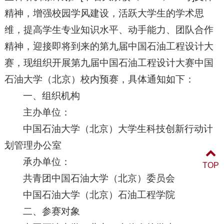
精神，增强校园学风建设，活跃大学生的学术思
维，提高学生专业知识水平、动手能力、团队合作
精神，迎接即将到来的第九届中国石油工程设计大
赛，现组织开展第九届中国石油工程设计大赛中国
石油大学（北京）校内预赛，具体通知如下：
一、组织机构
主办单位：
中国石油大学（北京）大学生科技创新行动计
划管理办公室
承办单位：
TOP
共青团中国石油大学（北京）委员会
中国石油大学（北京）石油工程学院
二、参赛对象