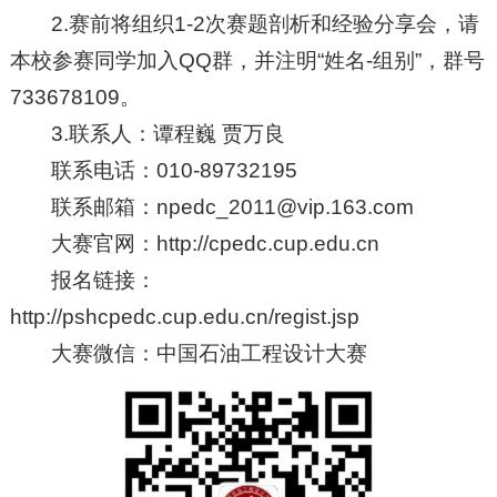
2.赛前将组织1-2次赛题剖析和经验分享会，请
本校参赛同学加入QQ群，并注明“姓名-组别”，群号
733678109。
3.联系人：谭程巍 贾万良
联系电话：010-89732195
联系邮箱：
npedc_2011@vip.163.com
大赛官网：http://cpedc.cup.edu.cn
报名链接：
http://pshcpedc.cup.edu.cn/regist.jsp
大赛微信：中国石油工程设计大赛