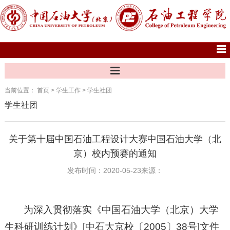
当前位置：
首页
>
学生工作
>
学生社团
学生社团
关于第十届中国石油工程设计大赛中国石油大学（北
京）校内预赛的通知
发布时间：2020-05-23
来源：
为深入贯彻落实《中国石油大学（北京）大学
生科研训练计划》[中石大京校〔2005〕38号]文件