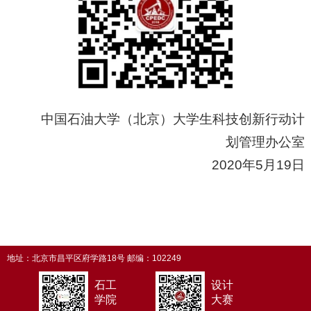
中国石油大学（北京）大学生科技创新行动计
划管理办公室
2020年5月19日
地址：北京市昌平区府学路18号 邮编：102249
石工
设计
学院
大赛