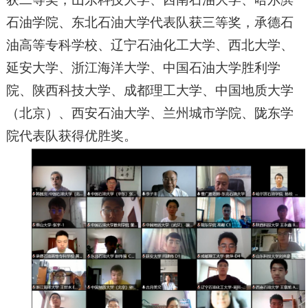
石油学院、东北石油大学代表队获三等奖，承德石
油高等专科学校、辽宁石油化工大学、西北大学、
延安大学、浙江海洋大学、中国石油大学胜利学
院、陕西科技大学、成都理工大学、中国地质大学
（北京）、西安石油大学、兰州城市学院、陇东学
院代表队获得优胜奖。