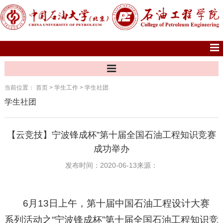
当前位置：
首页
>
学生工作
>
学生社团
学生社团
【云竞技】宁波锋成杯”第十届全国石油工程知识竞赛
成功举办
发布时间：2020-06-13
来源：
6月13日上午，第十届中国石油工程设计大赛
系列活动之“宁波锋成杯”第十届全国石油工程知识竞