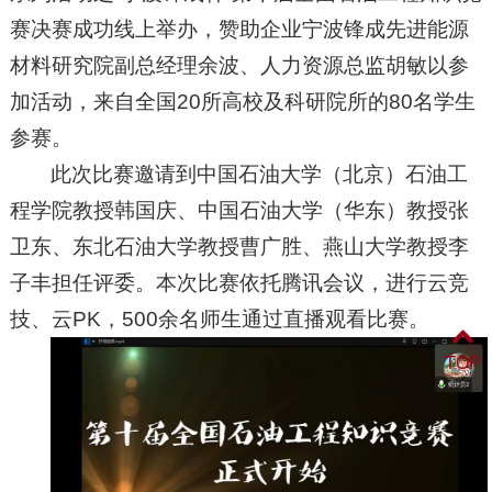
赛决赛成功线上举办，赞助企业宁波锋成先进能源
材料研究院副总经理余波、人力资源总监胡敏以参
加活动，来自全国20所高校及科研院所的80名学生
参赛。
此次比赛邀请到中国石油大学（北京）石油工
程学院教授韩国庆、中国石油大学（华东）教授张
卫东、东北石油大学教授曹广胜、燕山大学教授李
子丰担任评委。本次比赛依托腾讯会议，进行云竞
技、云PK，500余名师生通过直播观看比赛。
TOP