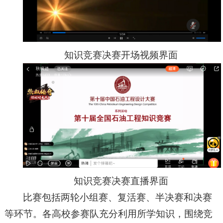
知识竞赛决赛开场视频界面
知识竞赛决赛直播界面
比赛包括两轮小组赛、复活赛、半决赛和决赛
等环节。各高校参赛队充分利用所学知识，围绕竞