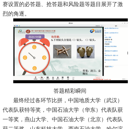
赛设置的必答题、抢答题和风险题等题目展开了激
烈的角逐。
答题精彩瞬间
最终经过各环节比拼，中国地质大学（武汉）
代表队获特等奖，中国石油大学（华东）代表队获
一等奖，燕山大学、中国石油大学（北京）代表队
获二等奖，山东科技大学、西南石油大学、哈尔滨