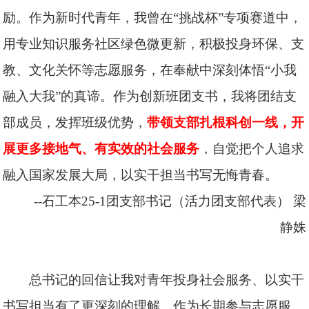
励。作为新时代青年，我曾在“挑战杯”专项赛道中，
用专业知识服务社区绿色微更新，积极投身环保、支
教、文化关怀等志愿服务，在奉献中深刻体悟“小我
融入大我”的真谛。作为创新班团支书，我将团结支
部成员，发挥班级优势，
带领支部扎根科创一线，开
展更多接地气、有实效的社会服务
，自觉把个人追求
融入国家发展大局，以实干担当书写无悔青春。
--石工本25-1团支部书记（活力团支部代表）
梁
静姝
总书记的回信让我对青年投身社会服务、以实干
书写担当有了更深刻的理解。作为长期参与志愿服