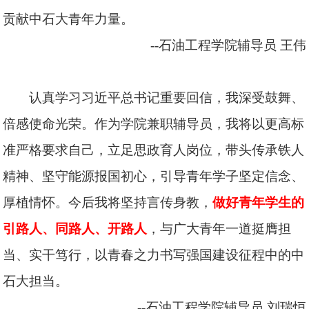
贡献中石大青年力量。
--石油工程学院辅导员
王伟
认真学习习近平总书记重要回信，我深受鼓舞、
倍感使命光荣。作为学院兼职辅导员，我将以更高标
准严格要求自己，立足思政育人岗位，带头传承铁人
精神、坚守能源报国初心，引导青年学子坚定信念、
厚植情怀。今后我将坚持言传身教，
做好青年学生的
引路人、同路人、开路人
，与广大青年一道挺膺担
当、实干笃行，以青春之力书写强国建设征程中的中
石大担当。
--石油工程学院辅导员
刘瑞恒