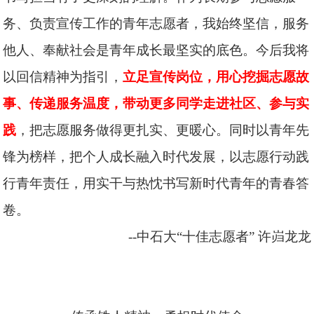
务、负责宣传工作的青年志愿者，我始终坚信，服务
他人、奉献社会是青年成长最坚实的底色。今后我将
以回信精神为指引，
立足宣传岗位，用心挖掘志愿故
事、传递服务温度，带动更多同学走进社区、参与实
践
，把志愿服务做得更扎实、更暖心。同时以青年先
锋为榜样，把个人成长融入时代发展，以志愿行动践
行青年责任，用实干与热忱书写新时代青年的青春答
卷。
--中石大“十佳志愿者”
许岿龙龙