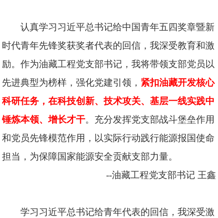
认真学习习近平总书记给中国青年五四奖章暨新
时代青年先锋奖获奖者代表的回信，我深受教育和激
励。作为油藏工程党支部书记，我将带领支部党员以
先进典型为榜样，强化党建引领，
紧扣油藏开发核心
科研任务，在科技创新、技术攻关、基层一线实践中
锤炼本领、增长才干
。充分发挥党支部战斗堡垒作用
和党员先锋模范作用，以实际行动践行能源报国使命
担当，为保障国家能源安全贡献支部力量。
--油藏工程党支部书记
王鑫
学习习近平总书记给青年代表的回信，我深受激