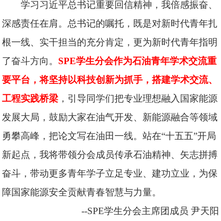
学习习近平总书记重要回信精神，我倍感振奋、
深感责任在肩。总书记的嘱托，既是对新时代青年扎
根一线、实干担当的充分肯定，更为新时代青年指明
了奋斗方向。
SPE学生分会作为石油青年学术交流重
要平台，将坚持以科技创新为抓手，搭建学术交流、
工程实践桥梁
，引导同学们把专业理想融入国家能源
发展大局，鼓励大家在油气开发、新能源融合等领域
勇攀高峰，把论文写在油田一线。站在“十五五”开局
新起点，我将带领分会成员传承石油精神、矢志拼搏
奋斗，带动更多青年学子立足专业、建功立业，为保
障国家能源安全贡献青春智慧与力量。
--SPE学生分会主席团成员
尹天阳