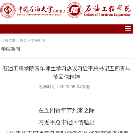
当前位置：
首页
>
学院新闻
学院新闻
石油工程学院青年师生学习热议习近平总书记五四青年
节回信精神
发布时间：2026-05-04
来源：
在五四青年节到来之际
习近平总书记回信勉励