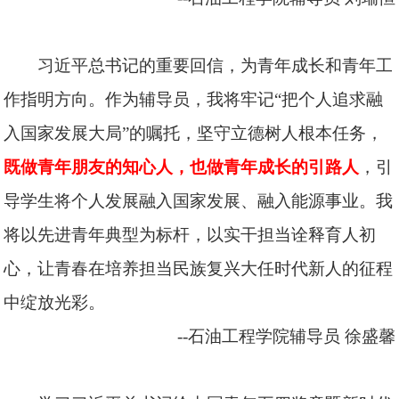
习近平总书记的重要回信，为青年成长和青年工
作指明方向。作为辅导员，我将牢记“把个人追求融
入国家发展大局”的嘱托，坚守立德树人根本任务，
既做青年朋友的知心人，也做青年成长的引路人
，引
导学生将个人发展融入国家发展、融入能源事业。我
将以先进青年典型为标杆，以实干担当诠释育人初
心，让青春在培养担当民族复兴大任时代新人的征程
中绽放光彩。
--石油工程学院辅导员
徐盛馨