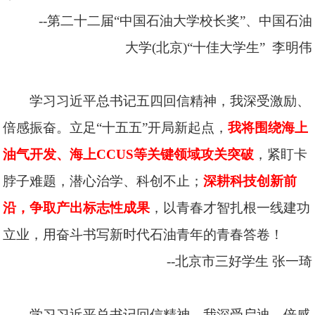
--第二十二届“中国石油大学校长奖”、中国石油
大学(北京)“十佳大学生” 李明伟
学习习近平总书记五四回信精神，我深受激励、
倍感振奋。立足“十五五”开局新起点，
我将围绕海上
油气开发、海上CCUS等关键领域攻关突破
，紧盯卡
脖子难题，潜心治学、科创不止；
深耕科技创新前
沿，争取产出标志性成果
，以青春才智扎根一线建功
立业，用奋斗书写新时代石油青年的青春答卷！
--北京市三好学生
张一琦
学习习近平总书记回信精神，我深受启迪、倍感