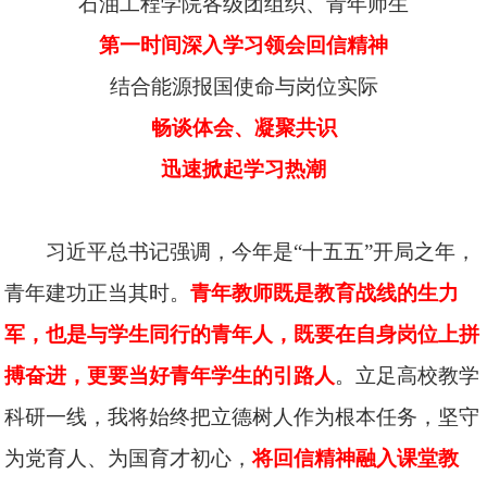
石油工程学院各级团组织、青年师生
第一时间深入学习领会回信精神
结合能源报国使命与岗位实际
畅谈体会、凝聚共识
迅速掀起学习热潮
习近平总书记强调，今年是“十五五”开局之年，
青年建功正当其时。
青年教师既是教育战线的生力
军，也是与学生同行的青年人，既要在自身岗位上拼
搏奋进，更要当好青年学生的引路人
。立足高校教学
科研一线，我将始终把立德树人作为根本任务，坚守
为党育人、为国育才初心，
将回信精神融入课堂教