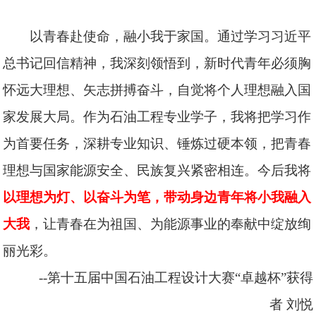
以青春赴使命，融小我于家国。通过学习习近平
总书记回信精神，我深刻领悟到，新时代青年必须胸
怀远大理想、矢志拼搏奋斗，自觉将个人理想融入国
家发展大局。作为石油工程专业学子，我将把学习作
为首要任务，深耕专业知识、锤炼过硬本领，把青春
理想与国家能源安全、民族复兴紧密相连。今后我将
以理想为灯、以奋斗为笔，带动身边青年将小我融入
大我
，让青春在为祖国、为能源事业的奉献中绽放绚
丽光彩。
--第十五届中国石油工程设计大赛“卓越杯”获得
者
刘悦