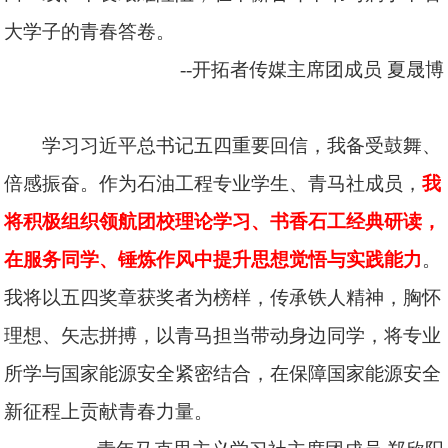
大学子的青春答卷。
--开拓者传媒主席团成员
夏晟博
学习习近平总书记五四重要回信，我备受鼓舞、
倍感振奋。作为石油工程专业学生、青马社成员，
我
将积极组织领航团校理论学习、书香石工经典研读，
在服务同学、锤炼作风中提升思想觉悟与实践能力
。
我将以五四奖章获奖者为榜样，传承铁人精神，胸怀
理想、矢志拼搏，以青马担当带动身边同学，将专业
所学与国家能源安全紧密结合，在保障国家能源安全
新征程上贡献青春力量。