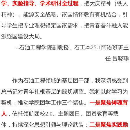
学、实验指导、学术研讨全过程
，把大庆精神（铁人
精神）、能源安全战略、家国情怀教育有机结合，引
导学生把专业理想锚定国家需求，把青春奋斗融入能
源强国建设大局。
--石油工程学院副教授、石工本25-1阿语班班主
任
吕晓聪
作为石油工程领域的基层团干部，我深切感受到
总书记对青年扎根基层的殷切期望。我将以此学习为
契机，推动学院团学工作三个聚焦。
一是聚焦铸魂育
人
，依托领航团校2.0、主题团日、团员教育等载
体，持续深化思想引领与理论武装；
二是聚焦实践励