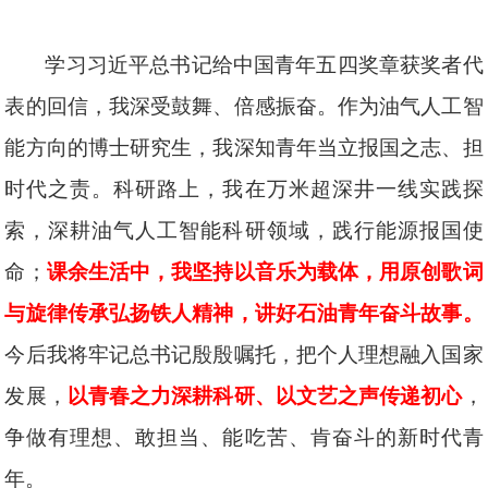
学习习近平总书记给中国青年五四奖章获奖者代
表的回信，我深受鼓舞、倍感振奋。作为油气人工智
能方向的博士研究生，我深知青年当立报国之志、担
时代之责。科研路上，我在万米超深井一线实践探
索，深耕油气人工智能科研领域，践行能源报国使
命；
课余生活中，我坚持以音乐为载体，用原创歌词
与旋律传承弘扬铁人精神，讲好石油青年奋斗故事。
今后我将牢记总书记殷殷嘱托，把个人理想融入国家
发展，
以青春之力深耕科研、以文艺之声传递初心
，
争做有理想、敢担当、能吃苦、肯奋斗的新时代青
年。