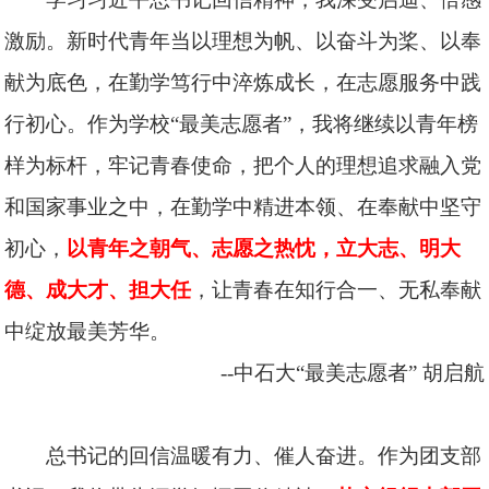
激励。新时代青年当以理想为帆、以奋斗为桨、以奉
献为底色，在勤学笃行中淬炼成长，在志愿服务中践
行初心。作为学校“最美志愿者”，我将继续以青年榜
样为标杆，牢记青春使命，把个人的理想追求融入党
和国家事业之中，在勤学中精进本领、在奉献中坚守
初心，
以青年之朝气、志愿之热忱，立大志、明大
德、成大才、担大任
，让青春在知行合一、无私奉献
中绽放最美芳华。
--中石大“最美志愿者”
胡启航
总书记的回信温暖有力、催人奋进。作为团支部