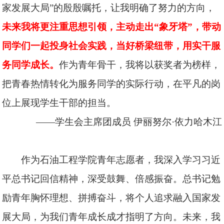
家发展大局”的殷殷嘱托，让我明确了努力的方向，
未来我将更注重思想引领，主动走出“象牙塔”，带动
同学们一起投身社会实践，当好桥梁纽带，用实干服
务同学成长。
作为青年骨干，我将以获奖者为榜样，
把青春热情转化为服务同学的实际行动，在平凡的岗
位上展现学生干部的担当。
——学生会主席团成员
伊丽努尔·依力哈木江
作为石油工程学院青年志愿者，我深入学习习近
平总书记回信精神，深受鼓舞、倍感振奋。总书记勉
励青年胸怀理想、拼搏奋斗，将个人追求融入国家发
展大局，为我们青年成长成才指明了方向。未来，我