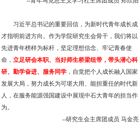
--青年马克思主义学习社主席团成员
郑欣阳
习近平总书记的重要回信，为新时代青年成长成
才指明前进方向。作为学院研究生会骨干，我们将以
先进青年榜样为标杆，坚定理想信念、牢记青春使
命，
立足研会本职、当好师生桥梁纽带，带头潜心科
研、勤学奋进、服务同学
，自觉把个人成长融入国家
发展大局，努力成长为可堪大用、能担重任的时代新
人，在服务能源强国建设中展现中石大青年的担当作
为。
--研究生会主席团成员
马金亮