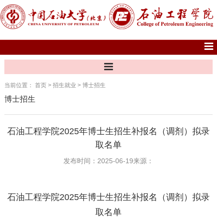
当前位置：
首页
>
招生就业
>
博士招生
博士招生
石油工程学院2025年博士生招生补报名（调剂）拟录
取名单
发布时间：2025-06-19
来源：
石油工程学院2025年博士生招生补报名（调剂）拟录
取名单