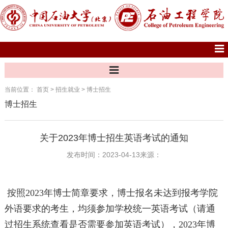
当前位置：
首页
>
招生就业
>
博士招生
博士招生
关于2023年博士招生英语考试的通知
发布时间：2023-04-13
来源：
按照2023年博士简章要求，博士报名未达到报考学院
外语要求的考生，均须参加学校统一英语考试（请通
过招生系统查看是否需要参加英语考试），2023年博