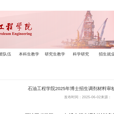
资队伍
本科生教学
研究生教学
科学研究
招生就
石油工程学院2025年博士招生调剂材料审
发布时间：2025-06-02
来源：