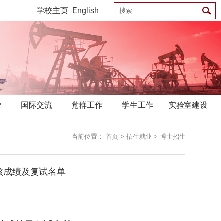
学校主页
English
业
国际交流
党群工作
学生工作
实验室建设
当前位置：
首页
>
招生就业
>
博士招生
核成绩及复试名单