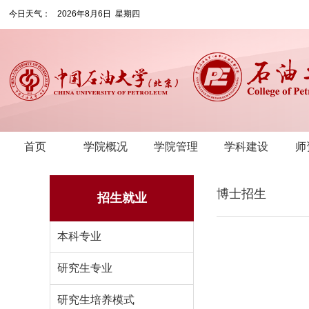
今日天气：
2026年8月6日 星期四
首页
学院概况
学院管理
学科建设
师
博士招生
招生就业
本科专业
研究生专业
研究生培养模式