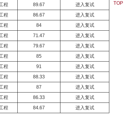
TOP
工程
89.67
进入复试
工程
86.67
进入复试
工程
84
进入复试
工程
71.47
进入复试
工程
79.67
进入复试
工程
85
进入复试
工程
91
进入复试
工程
88.33
进入复试
工程
87
进入复试
工程
86.33
进入复试
工程
84.67
进入复试