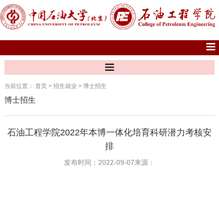
当前位置：
首页
>
招生就业
>
博士招生
博士招生
石油工程学院2022年本博一体化培育科研潜力考核安
排
发布时间：2022-09-07
来源：