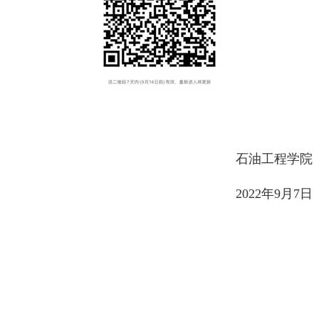
石油工程学院
2022年9月7日