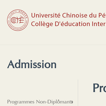
Admission
Pr
Programmes Non-Diplômants