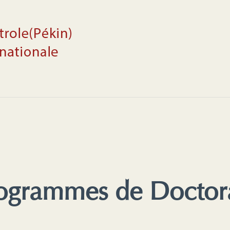
ogrammes de Doctor