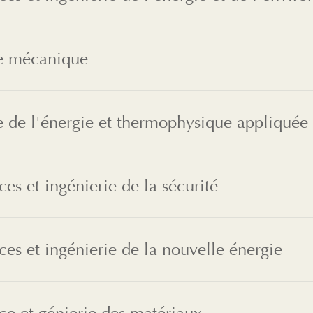
e mécanique
 de l'énergie et thermophysique appliquée
ces et ingénierie de la sécurité
ces et ingénierie de la nouvelle énergie