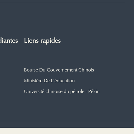
diantes
Liens rapides
Bourse Du Gouvernement Chinois
Ministère De L’éducation
Université chinoise du pétrole - Pékin