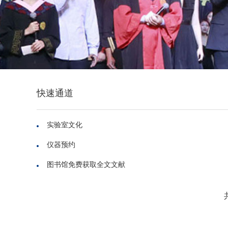
快速通道
实验室文化
仪器预约
图书馆免费获取全文文献