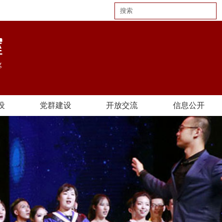
设
党群建设
开放交流
信息公开