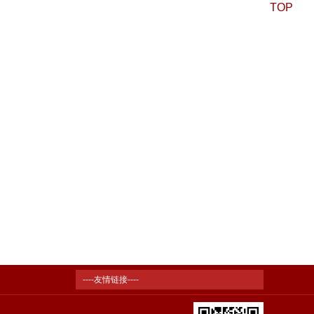
TOP
----友情链接----