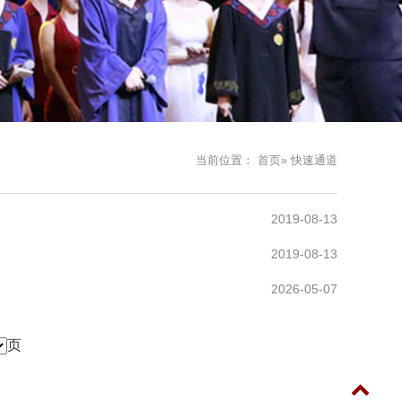
当前位置：
首页
» 快速通道
2019-08-13
2019-08-13
2026-05-07
页