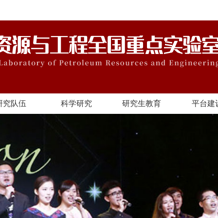
研究队伍
科学研究
研究生教育
平台建