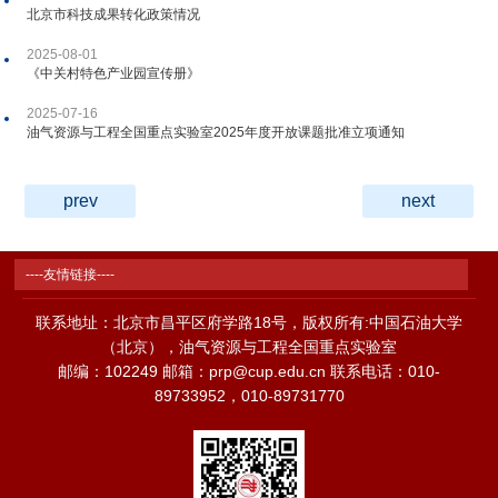
北京市科技成果转化政策情况
2025-08-01
《中关村特色产业园宣传册》
2025-07-16
油气资源与工程全国重点实验室2025年度开放课题批准立项通知
prev
next
----友情链接----
联系地址：北京市昌平区府学路18号，版权所有:中国石油大学
（北京），油气资源与工程全国重点实验室
邮编：102249 邮箱：prp@cup.edu.cn 联系电话：010-
89733952，010-89731770