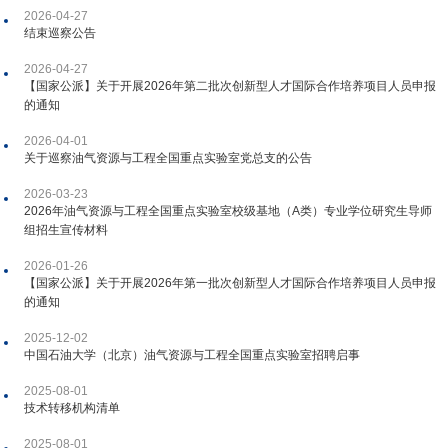
2026-04-27
结束巡察公告
2026-04-27
【国家公派】关于开展2026年第二批次创新型人才国际合作培养项目人员申报
的通知
2026-04-01
关于巡察油气资源与工程全国重点实验室党总支的公告
2026-03-23
2026年油气资源与工程全国重点实验室校级基地（A类）专业学位研究生导师
组招生宣传材料
2026-01-26
【国家公派】关于开展2026年第一批次创新型人才国际合作培养项目人员申报
的通知
2025-12-02
中国石油大学（北京）油气资源与工程全国重点实验室招聘启事
2025-08-01
技术转移机构清单
2025-08-01