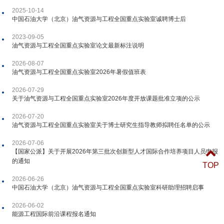
2025-10-14
中国石油大学（北京）油气资源与工程全国重点实验室诚聘博士后
2023-09-05
油气资源与工程全国重点实验室论文最新标注说明
2026-08-07
油气资源与工程全国重点实验室2026年暑假值班表
2026-07-29
关于油气资源与工程全国重点实验室2026年度开放课题批准立项的公示
2026-07-20
油气资源与工程全国重点实验室关于博士研究生指导教师拟聘任名单的公示
2026-07-06
【国家公派】关于开展2026年第三批次创新型人才国际合作培养项目人员申报
的通知
TOP
2026-06-26
中国石油大学（北京）油气资源与工程全国重点实验室科研助理招聘启事
2026-06-02
能源工程国际前沿课程报名通知