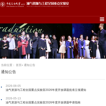
当前位置：
首页
» 通知公告
通知公告
2026-08-05
油气资源与工程全国重点实验室2026年度开放课题批准立项通知
2026-05-13
油气资源与工程全国重点实验室2026年度开放课题申请指南