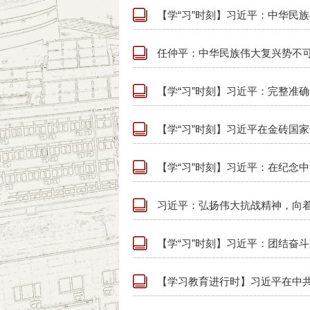
【学“习”时刻】习近平：中华民族
任仲平：中华民族伟大复兴势不
【学“习”时刻】习近平：完整准确
【学“习”时刻】习近平在金砖国
【学“习”时刻】习近平：在纪念中
习近平：弘扬伟大抗战精神，向着
【学“习”时刻】习近平：团结奋斗
【学习教育进行时】习近平在中共