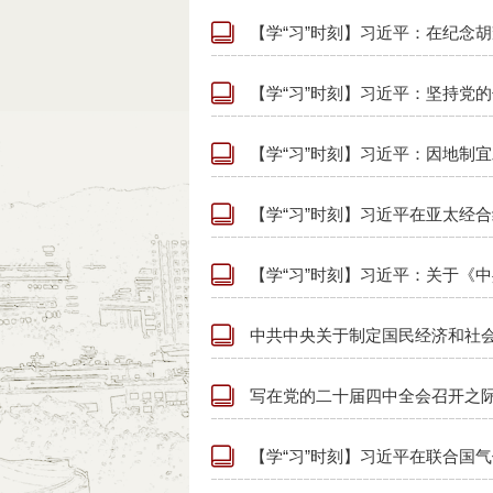
【学“习”时刻】习近平：在纪念胡耀
【学“习”时刻】习近平：坚持党的
【学“习”时刻】习近平：因地制
【学“习”时刻】习近平在亚太经合
【学“习”时刻】习近平：关于《中
中共中央关于制定国民经济和社
写在党的二十届四中全会召开之
【学“习”时刻】习近平在联合国