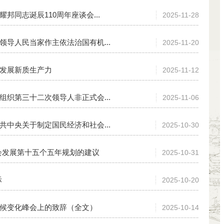
邦同志诞辰110周年座谈会...
2025-11-28
领导人民当家作主依法治国有机...
2025-11-20
宜发展新质生产力
2025-11-12
组织第三十二次领导人非正式会...
2025-11-06
共中央关于制定国民经济和社会...
2025-10-30
会发展第十五个五年规划的建议
2025-10-31
际
2025-10-20
气候变化峰会上的致辞（全文）
2025-10-14