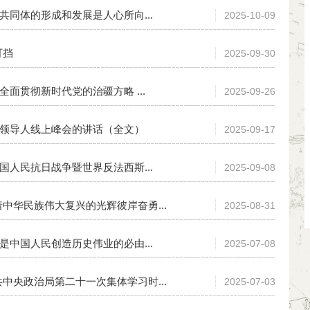
共同体的形成和发展是人心所向...
2025-10-09
可挡
2025-09-30
全面贯彻新时代党的治疆方略 ...
2025-09-26
家领导人线上峰会的讲话（全文）
2025-09-17
国人民抗日战争暨世界反法西斯...
2025-09-08
中华民族伟大复兴的光辉彼岸奋勇...
2025-08-31
是中国人民创造历史伟业的必由...
2025-07-08
中央政治局第二十一次集体学习时...
2025-07-03