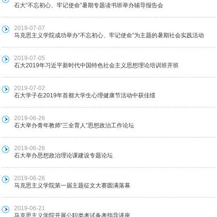
石大“不忘初心、牢记使命”暑期专题读书班举办辅导报告会
2019-07-07
马克思主义学院成功举办“不忘初心、牢记使命”为主题的暑期社会实践活动
2019-07-05
石大2019年习近平新时代中国特色社会主义思想理论培训班开班
2019-07-02
石大学子在2019年首都大学生心理健康节活动中获佳绩
2019-06-26
石大举办青年教师“三全育人”思想政治工作论坛
2019-06-26
石大举办思想政治理论课建设专题论坛
2019-06-26
马克思主义学院第一届主题征文大赛圆满落幕
2019-06-21
马克思主义学院开展公职类考试备考指导讲座