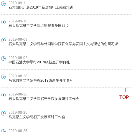
2019-09-11
石大组织开展2019年新进教职工岗前培训
2019-09-10
石大马克思主义学院组织观看爱国影片
2019-09-09
石大马克思主义学院与外国语学院联合举办爱国主义与理想信念研习课
2019-09-02
中国石油大学举行2019级新生开学典礼
2019-08-28
马克思主义学院举办2019级新生开学典礼
2019-08-26
TOP
石大马克思主义学院召开学院发展研讨工作会
2019-08-25
马克思主义学院召开发展研讨工作会
2019-08-25