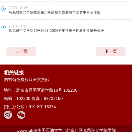
2023-12-15
马克思主义学院教师在北京高校思政课教学比赛中喜获佳绩
2023-12-15
马克思主义学院召开2023-2024学年秋季学期教学质量分析会
上一页
下一页
相关链接
图书馆免费获取全文文献
地址：北京市昌平区府学路18号 102200
邮编：102200 传真：89732150
招生办公室：010-80116374
Copyright©中国石油大学（北京）马克思主义学院学院