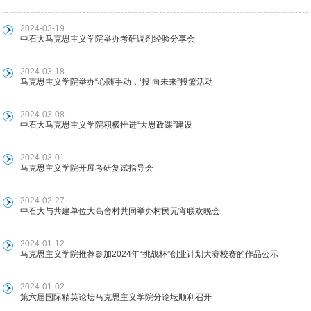
2024-03-19
中石大马克思主义学院举办考研调剂经验分享会
2024-03-18
马克思主义学院举办“心随手动，‘投’向未来”投篮活动
2024-03-08
中石大马克思主义学院积极推进“大思政课”建设
2024-03-01
马克思主义学院开展考研复试指导会
2024-02-27
中石大与共建单位大高舍村共同举办村民元宵联欢晚会
2024-01-12
马克思主义学院推荐参加2024年“挑战杯”创业计划大赛校赛的作品公示
2024-01-02
第六届国际精英论坛马克思主义学院分论坛顺利召开