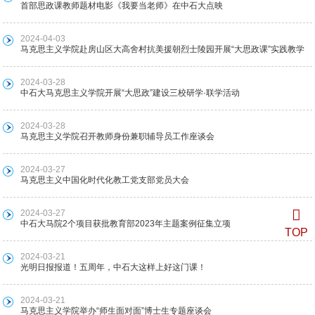
首部思政课教师题材电影《我要当老师》在中石大点映
2024-04-03
马克思主义学院赴房山区大高舍村抗美援朝烈士陵园开展“大思政课”实践教学
2024-03-28
中石大马克思主义学院开展“大思政”建设三校研学·联学活动
2024-03-28
马克思主义学院召开教师身份兼职辅导员工作座谈会
2024-03-27
马克思主义中国化时代化教工党支部党员大会
2024-03-27
中石大马院2个项目获批教育部2023年主题案例征集立项
TOP
2024-03-21
光明日报报道！五周年，中石大这样上好这门课！
2024-03-21
马克思主义学院举办“师生面对面”博士生专题座谈会