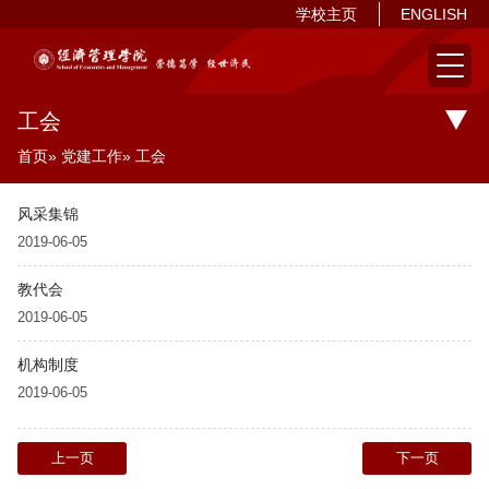
学校主页
ENGLISH
工会
首页
»
党建工作
» 工会
风采集锦
2019-06-05
教代会
2019-06-05
机构制度
2019-06-05
上一页
下一页