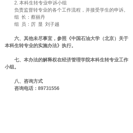
2.
本科生转专业申诉小组
负责监督转专业的各个工作流程，并接受学生的申诉。
组
长：蔡丽丹
组
员：厉
显
刘子越
六、其他未尽事宜，参照《中国石油大学（北京）关于
本科生转专业的实施办法》执行。
七、本办法的解释权在经济管理学院本科生转专业工作
小组。
八、咨询方式
咨询电话：
89731556