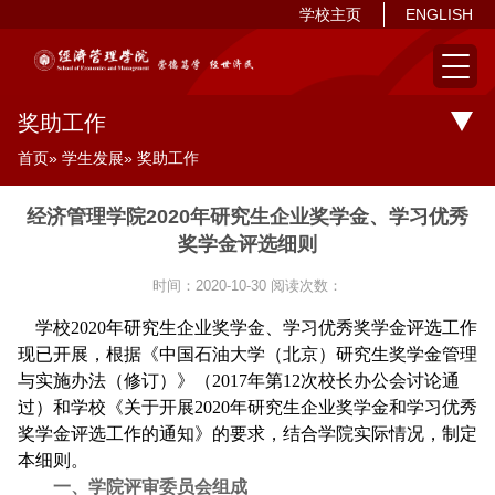
学校主页
ENGLISH
奖助工作
首页
»
学生发展
» 奖助工作
经济管理学院2020年研究生企业奖学金、学习优秀
奖学金评选细则
时间：2020-10-30
阅读次数：
学校
2020
年研究生企业奖学金、学习优秀奖学金评选工作
现已开展，根据《中国石油大学（北京）研究生奖学金管理
与实施办法（修订）》（
2017
年第
12
次校长办公会讨论通
过）和学校《关于开展
2020
年研究生企业奖学金和学习优秀
奖学金评选工作的通知》的要求，结合学院实际情况，制定
本细则。
一、学院评审委员会组成