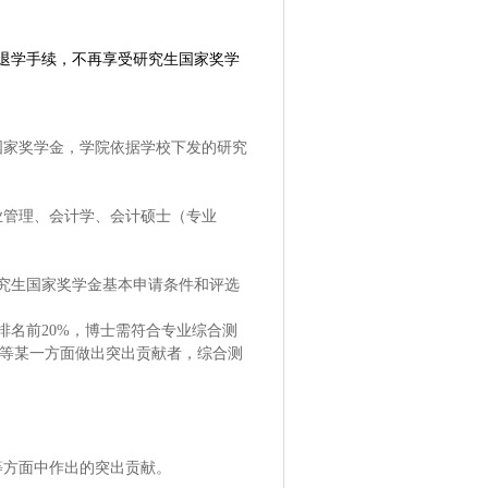
退学手续，不再享受研究生国家奖学
国家奖学金，学院依据学校下发的研究
业管理、会计学、会计硕士（专业
究生国家奖学金基本申请条件和评选
，博士需符合专业综合测
名前20%
为等某一方面做出突出贡献者，综合测
等方面中作出的突出贡献。