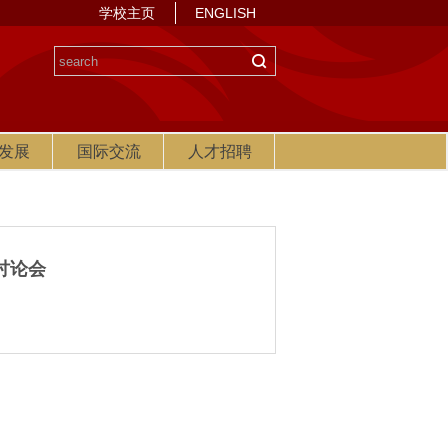
学校主页
ENGLISH
发展
国际交流
人才招聘
讨论会