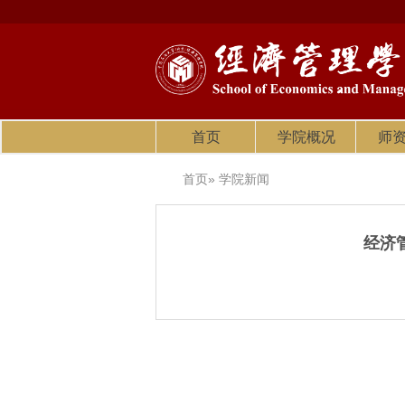
首页
学院概况
师
首页
» 学院新闻
经济