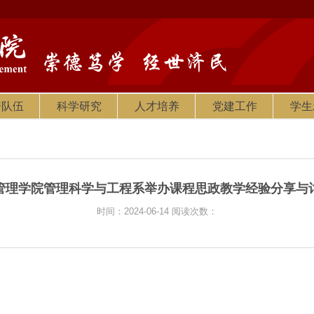
资队伍
科学研究
人才培养
党建工作
学生
管理学院管理科学与工程系举办课程思政教学经验分享与
时间：2024-06-14
阅读次数：