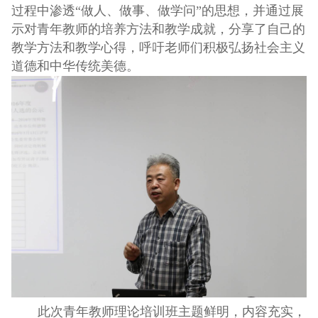
过程中渗透“做人、做事、做学问”的思想，并通过展
示对青年教师的培养方法和教学成就，分享了自己的
教学方法和教学心得，呼吁老师们积极弘扬社会主义
道德和中华传统美德。
此次青年教师理论培训班主题鲜明，内容充实，