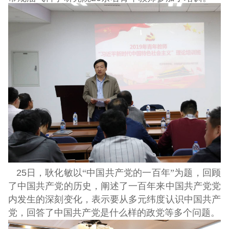
25
日，耿化敏以“中国共产党的一百年”为题，回顾
了中国共产党的历史，阐述了一百年来中国共产党党
内发生的深刻变化，表示要从多元纬度认识中国共产
党，回答了中国共产党是什么样的政党等多个问题。