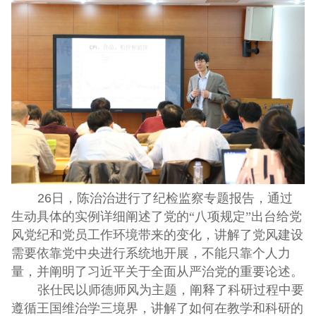
26
日，陈治治进行了纪检监察专题报告，通过
生动具体的实例详细阐述了党的“八项规定”出台给党
风党纪和党员工作环境带来的变化，讲解了党风建设
需要依靠党中央进行系统地开展，不能只靠个人力
量，并阐明了习近平关于全面从严治党的重要论述。
张仕民以师德师风为主题，阐释了科研过程中要
遵循王国维治学三境界，讲解了如何在教学和科研的