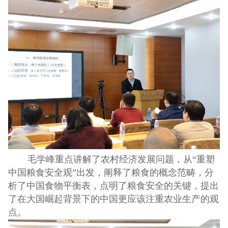
毛学峰重点讲解了农村经济发展问题，从“重塑
中国粮食安全观”出发，阐释了粮食的概念范畴，分
析了中国食物平衡表，点明了粮食安全的关键，提出
了在大国崛起背景下的中国更应该注重农业生产的观
点。