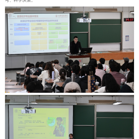
考、科学决策。