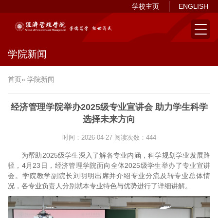
学校主页
ENGLISH
学院新闻
首页
» 学院新闻
经济管理学院举办2025级专业宣讲会 助力学生科学
选择未来方向
时间：2026-04-27
阅读次数：
444
为帮助2025级学生深入了解各专业内涵，科学规划学业发展路
径，4月23日，经济管理学院面向全体2025级学生举办了专业宣讲
会。学院教学副院长刘明明出席并介绍专业分流及转专业总体情
况，各专业负责人分别就本专业特色与优势进行了详细讲解。