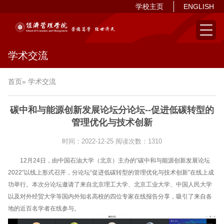
学校主页
ENGLISH
学术交流
首页
» 学术交流
碳中和与能源创新发展论坛分论坛--促进低碳转型的
管理优化与技术创新
时间：2022-12-25
阅读次数：
1310
12月24日，由中国石油大学（北京）主办的“碳中和与能源创新发展论坛
2022”以线上形式召开，分论坛“促进低碳转型的管理优化与技术创新”在线上成
功举行。本次分论坛邀请了来自北京理工大学、北京工业大学、中国人民大学
以及对外经贸大学等国内外知名高校的四位专家在线报告分享，吸引了来自各
地的近百名学者在线参与。