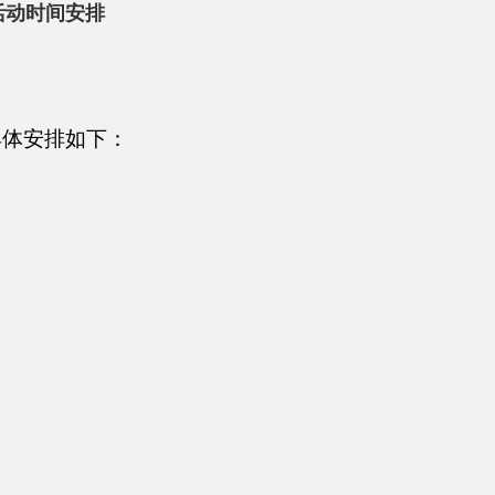
活动时间安排
具体安排如下：