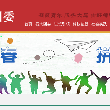
首页
石大团委
思想引领
科技创新
社会实践