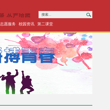
志愿服务
校园资讯
第二课堂