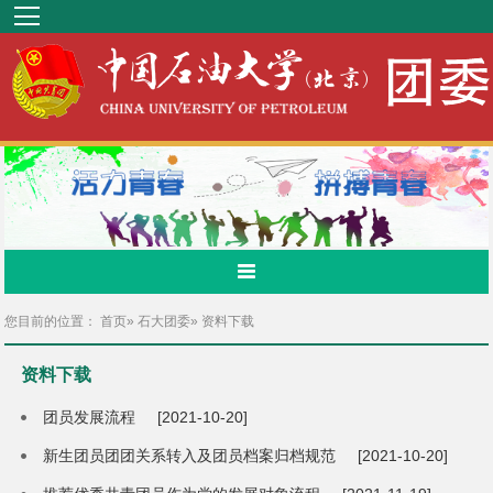
您目前的位置：
首页
»
石大团委
» 资料下载
资料下载
团员发展流程
[2021-10-20]
新生团员团团关系转入及团员档案归档规范
[2021-10-20]