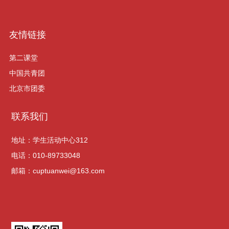
友情链接
第二课堂
中国共青团
北京市团委
联系我们
地址：学生活动中心312
电话：010-89733048
邮箱：cuptuanwei@163.com