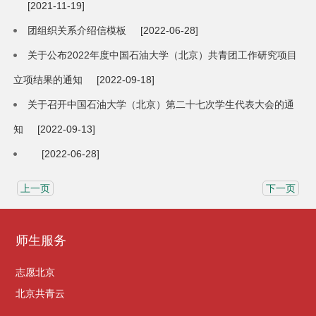
[2021-11-19]
团组织关系介绍信模板
[2022-06-28]
关于公布2022年度中国石油大学（北京）共青团工作研究项目
立项结果的通知
[2022-09-18]
关于召开中国石油大学（北京）第二十七次学生代表大会的通
知
[2022-09-13]
[2022-06-28]
上一页
下一页
师生服务
志愿北京
北京共青云