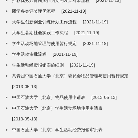
推荐优秀共青团员作为党的发展对象流程
[2021-11-19]
团学各类评奖评优流程
[2021-11-19]
大学生创新创业训练计划工作流程
[2021-11-19]
大学生暑期社会实践工作流程
[2021-11-19]
学生活动场地管理与使用暂行规定
[2021-11-19]
学生活动审批流程
[2021-11-19]
学生活动经费报销实施细则
[2021-11-19]
共青团中国石油大学（北京）委员会物品管理与使用暂行规定
[2013-05-13]
中国石油大学（北京）物品使用申请表
[2013-05-13]
中国石油大学（北京）学生活动场地使用申请表
[2013-05-13]
中国石油大学（北京）学生活动经费报销审批表