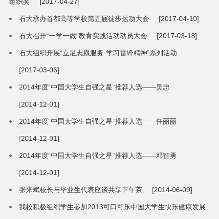
组织奖
[2017-04-27]
石大承办首都高等学校第五届徒步运动大会
[2017-04-10]
石大召开“一学一做”教育实践活动动员大会
[2017-03-18]
石大组织开展“立足志愿服务·学习雷锋精神”系列活动
[2017-03-06]
2014年度“中国大学生自强之星”推荐人选——吴忠
[2014-12-01]
2014年度“中国大学生自强之星”推荐人选——任丽丽
[2014-12-01]
2014年度“中国大学生自强之星”推荐人选——邓智勇
[2014-12-01]
张来斌校长与毕业生代表座谈共享下午茶
[2014-06-09]
我校积极组织学生参加2013可口可乐中国大学生快乐健康发展