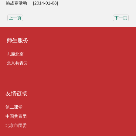
挑战赛活动
[2014-01-08]
上一页
下一页
师生服务
志愿北京
北京共青云
友情链接
第二课堂
中国共青团
北京市团委