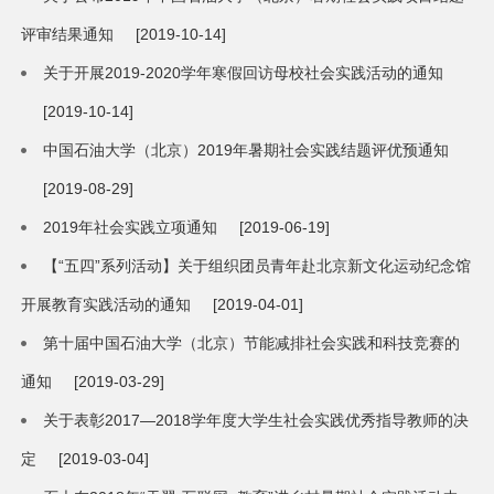
评审结果通知
[2019-10-14]
关于开展2019-2020学年寒假回访母校社会实践活动的通知
[2019-10-14]
中国石油大学（北京）2019年暑期社会实践结题评优预通知
[2019-08-29]
2019年社会实践立项通知
[2019-06-19]
【“五四”系列活动】关于组织团员青年赴北京新文化运动纪念馆
开展教育实践活动的通知
[2019-04-01]
第十届中国石油大学（北京）节能减排社会实践和科技竞赛的
通知
[2019-03-29]
关于表彰2017—2018学年度大学生社会实践优秀指导教师的决
定
[2019-03-04]