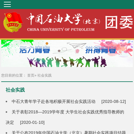
您目前的位置：
首页
» 社会实践
社会实践
中石大青年学子赴各地积极开展社会实践活动
[2020-08-12]
关于表彰2018—2019学年度 大学生社会实践优秀指导教师的
决定
[2020-01-10]
关于公布2019年中国石油大学（北京）暑期社会实践项目结题