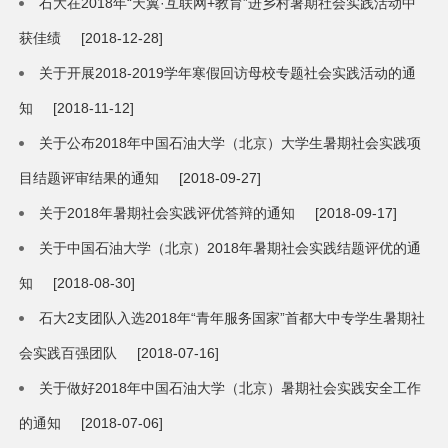
石大在2018年“天翼·互联网+教育”进乡村暑期社会实践活动中
获佳绩
[2018-12-28]
关于开展2018-2019学年寒假回访母校专题社会实践活动的通
知
[2018-11-12]
关于公布2018年中国石油大学（北京）大学生暑期社会实践项
目结题评审结果的通知
[2018-09-27]
关于2018年暑期社会实践评优答辩的通知
[2018-09-17]
关于中国石油大学（北京）2018年暑期社会实践结题评优的通
知
[2018-08-30]
石大2支团队入选2018年“青年服务国家”首都大中专学生暑期社
会实践百强团队
[2018-07-16]
关于做好2018年中国石油大学（北京）暑期社会实践安全工作
的通知
[2018-07-06]