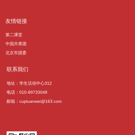
友情链接
第二课堂
中国共青团
北京市团委
联系我们
地址：学生活动中心312
电话：010-89733048
邮箱：cuptuanwei@163.com