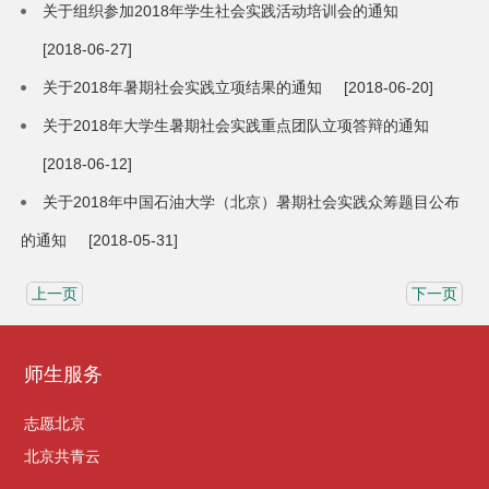
关于组织参加2018年学生社会实践活动培训会的通知
[2018-06-27]
关于2018年暑期社会实践立项结果的通知
[2018-06-20]
关于2018年大学生暑期社会实践重点团队立项答辩的通知
[2018-06-12]
关于2018年中国石油大学（北京）暑期社会实践众筹题目公布
的通知
[2018-05-31]
上一页
下一页
师生服务
志愿北京
北京共青云