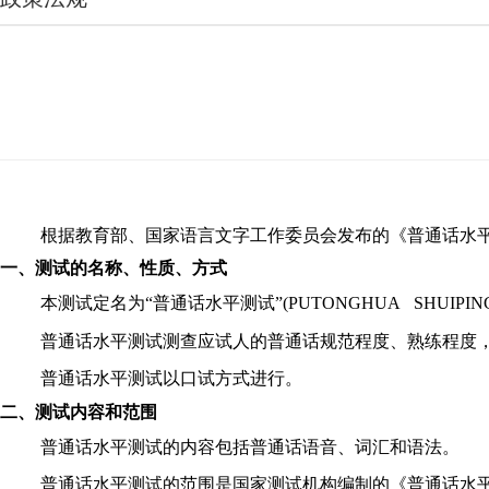
根据教育部、国家语言文字工作委员会发布的《普通话水
一、测试的名称、性质、方式
本测试定名为
“普通话水平测试”(PUTONGHUA SHUIPIN
普通话水平测试测查应试人的普通话规范程度、熟练程度
普通话水平测试以口试方式进行。
二、测试内容和范围
普通话水平测试的内容包括普通话语音、词汇和语法。
普通话水平测试的范围是国家测试机构编制的《普通话水