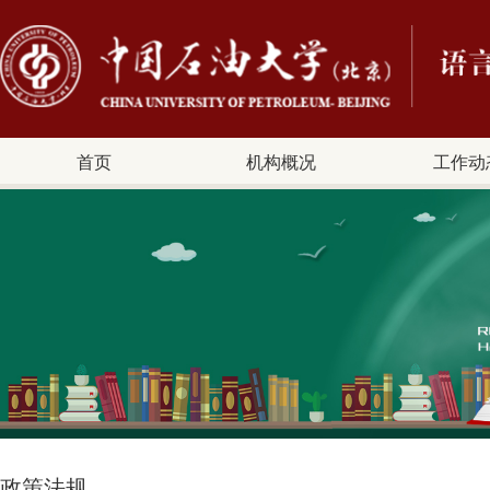
首页
机构概况
工作动
政策法规