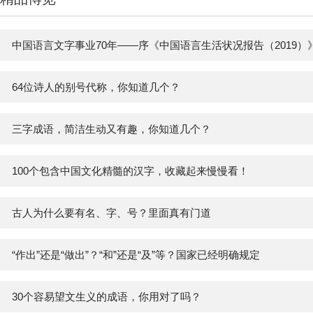
中国语言文字事业70年——序《中国语言生活状况报告（2019）
64位诗人的别号代称，你知道几个？
三字成语，简洁生动又有趣，你知道几个？
100个包含中国文化精髓的汉字，收藏起来慢慢看！
古人为什么要有名、字、号？里面真有门道
“作出”还是“做出”？“和”还是“及”等？国家已经明确规定
30个容易望文生义的成语，你用对了吗？