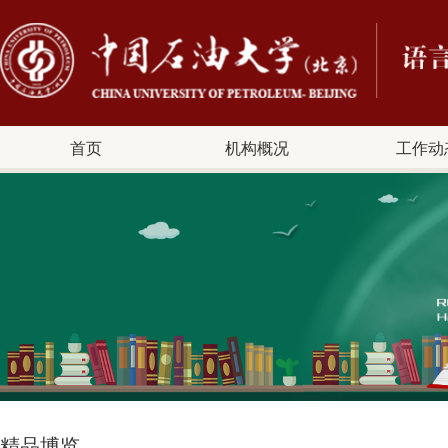
首页
机构概况
工作动
精品博览