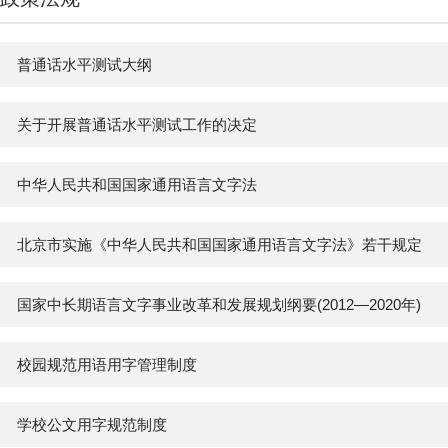
普通话水平测试大纲
关于开展普通话水平测试工作的决定
中华人民共和国国家通用语言文字法
北京市实施《中华人民共和国国家通用语言文字法》若干规定
国家中长期语言文字事业改革和发展规划纲要(2012—2020年)
校园规范用语用字管理制度
学校公文用字规范制度