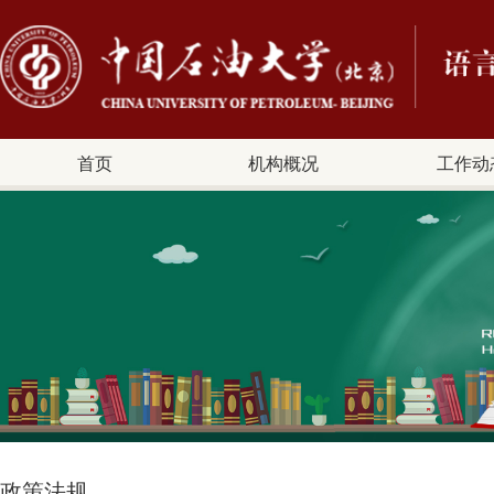
首页
机构概况
工作动
政策法规