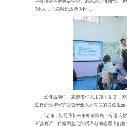
学校和格林斯英语学校开展志愿宣讲活动。活动
0余人，志愿时长达350小时。
宣讲活动中，志愿者们采用知识竞答、游
重要价值和守护管道安全人人有责的责任担当
“老师，以前我从来不知道脚底下有这么
者说的话，稚嫩而坚定的话语激励志愿者们将