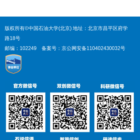
版权所有©中国石油大学(北京)
地址：北京市昌平区府学
路18号
邮编：102249
备案号：京公网安备110402430032号