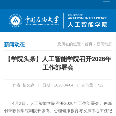
新闻动态
您所在的位置：
首页
新闻动态
-
【学院头条】人工智能学院召开2026年
工作部署会
作者: 杨文静
|
日期：2026-04-04
|
访问量：
722
4月2日，人工智能学院召开2026年工作部署会。创新
创业教育学院副院长张嵩、心理健康教育与发展中心主任纪